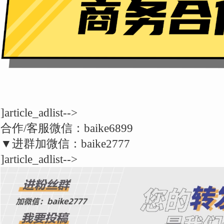
]article_adlist-->
合作/客服微信：baike6899
▼进群加微信：baike2777
]article_adlist-->