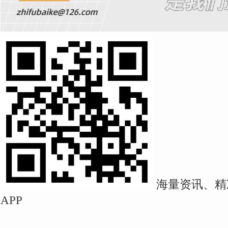
海量资讯、精
APP