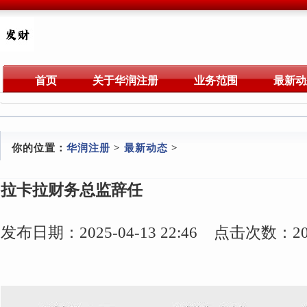
首页
关于华润注册
业务范围
最新动
你的位置：
华润注册
>
最新动态
>
拉卡拉财务总监辞任
发布日期：2025-04-13 22:46 点击次数：20