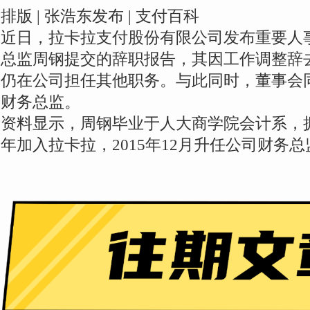
排版 | 张浩东发布 | 支付百科
近日，拉卡拉支付股份有限公司发布重要人
总监周钢提交的辞职报告，其因工作调整辞
仍在公司担任其他职务。与此同时，董事会
财务总监。
资料显示，周钢毕业于人大商学院会计系，拥
年加入拉卡拉，2015年12月升任公司财务